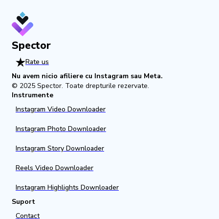
Spector
Rate us
Nu avem nicio afiliere cu Instagram sau Meta.
© 2025
Spector
.
Toate drepturile rezervate.
Instrumente
Instagram Video Downloader
Instagram Photo Downloader
Instagram Story Downloader
Reels Video Downloader
Instagram Highlights Downloader
Suport
Contact