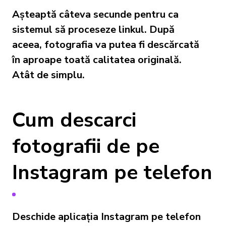
Așteaptă câteva secunde pentru ca
sistemul să proceseze linkul. După
aceea, fotografia va putea fi descărcată
în aproape toată calitatea originală.
Atât de simplu.
Cum descarci
fotografii de pe
Instagram pe telefon
Deschide aplicația Instagram pe telefon