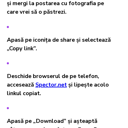
și mergi la postarea cu fotografia pe
care vrei să o păstrezi.
Apasă pe iconița de share și selectează
„Copy link”.
Deschide browserul de pe telefon,
accesează
Spector.net
și lipește acolo
linkul copiat.
Apasă pe „Download” și așteaptă