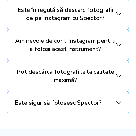
Este în regulă să descarc fotografii
de pe Instagram cu Spector?
Am nevoie de cont Instagram pentru
a folosi acest instrument?
Pot descărca fotografiile la calitate
maximă?
Este sigur să folosesc Spector?