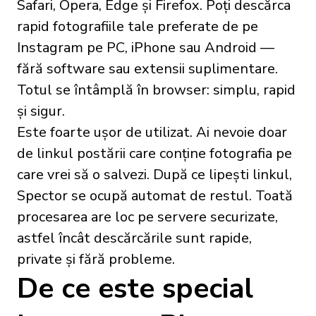
Safari, Opera, Edge și Firefox. Poți descărca
rapid fotografiile tale preferate de pe
Instagram pe PC, iPhone sau Android —
fără software sau extensii suplimentare.
Totul se întâmplă în browser: simplu, rapid
și sigur.
Este foarte ușor de utilizat. Ai nevoie doar
de linkul postării care conține fotografia pe
care vrei să o salvezi. După ce lipești linkul,
Spector se ocupă automat de restul. Toată
procesarea are loc pe servere securizate,
astfel încât descărcările sunt rapide,
private și fără probleme.
De ce este special