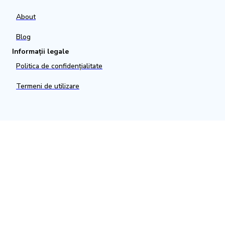
About
Blog
Informații legale
Politica de confidențialitate
Termeni de utilizare