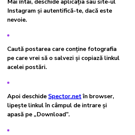
Mai întâi, deschide aplicația sau site-ul
Instagram și autentifică-te, dacă este
nevoie.
Caută postarea care conține fotografia
pe care vrei să o salvezi și copiază linkul
acelei postări.
Apoi deschide
Spector.net
în browser,
lipește linkul în câmpul de intrare și
apasă pe „Download”.