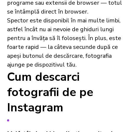
programe sau extensii de browser — totul
se întâmplă direct în browser.
Spector este disponibil în mai multe limbi,
astfel încât nu ai nevoie de ghiduri lungi
pentru a învăța să îl folosești. În plus, este
foarte rapid — la câteva secunde după ce
apeși butonul de descărcare, fotografia
ajunge pe dispozitivul tău.
Cum descarci
fotografii de pe
Instagram