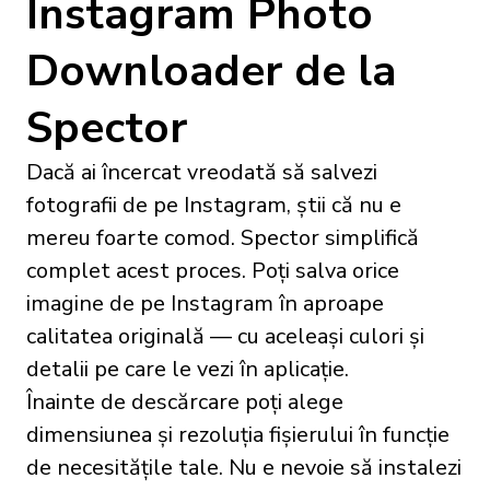
Instagram Photo
Downloader de la
Spector
Dacă ai încercat vreodată să salvezi
fotografii de pe Instagram, știi că nu e
mereu foarte comod. Spector simplifică
complet acest proces. Poți salva orice
imagine de pe Instagram în aproape
calitatea originală — cu aceleași culori și
detalii pe care le vezi în aplicație.
Înainte de descărcare poți alege
dimensiunea și rezoluția fișierului în funcție
de necesitățile tale. Nu e nevoie să instalezi