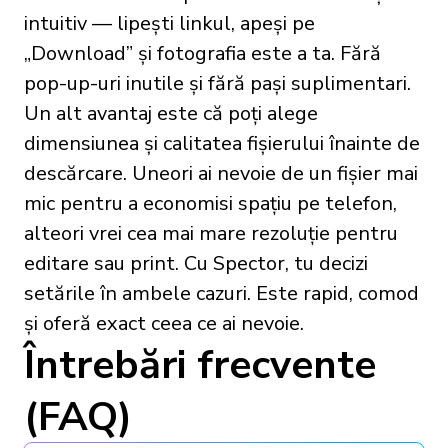
intuitiv — lipești linkul, apeși pe
„Download” și fotografia este a ta. Fără
pop-up-uri inutile și fără pași suplimentari.
Un alt avantaj este că poți alege
dimensiunea și calitatea fișierului înainte de
descărcare. Uneori ai nevoie de un fișier mai
mic pentru a economisi spațiu pe telefon,
alteori vrei cea mai mare rezoluție pentru
editare sau print. Cu Spector, tu decizi
setările în ambele cazuri. Este rapid, comod
și oferă exact ceea ce ai nevoie.
Întrebări frecvente
(FAQ)