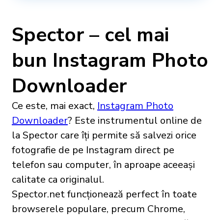
Spector – cel mai
bun Instagram Photo
Downloader
Ce este, mai exact,
Instagram Photo
Downloader
? Este instrumentul online de
la Spector care îți permite să salvezi orice
fotografie de pe Instagram direct pe
telefon sau computer, în aproape aceeași
calitate ca originalul.
Spector.net funcționează perfect în toate
browserele populare, precum Chrome,