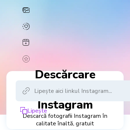
Descărcare
fotografii
Instagram
Lipește
Descarcă fotografii Instagram în
calitate înaltă, gratuit