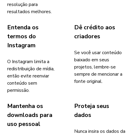
resolução para
resultados melhores.
Entenda os
Dê crédito aos
termos do
criadores
Instagram
Se você usar conteúdo
baixado em seus
O Instagram limita a
projetos, lembre-se
redistribuição de mídia,
sempre de mencionar a
então evite reenviar
fonte original.
conteúdo sem
permissão.
Mantenha os
Proteja seus
downloads para
dados
uso pessoal
Nunca insira os dados da