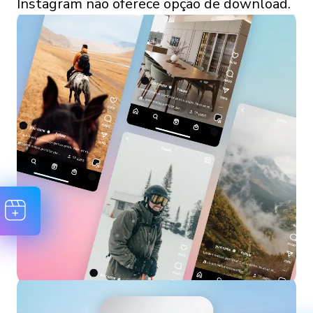
Instagram não oferece opção de download.