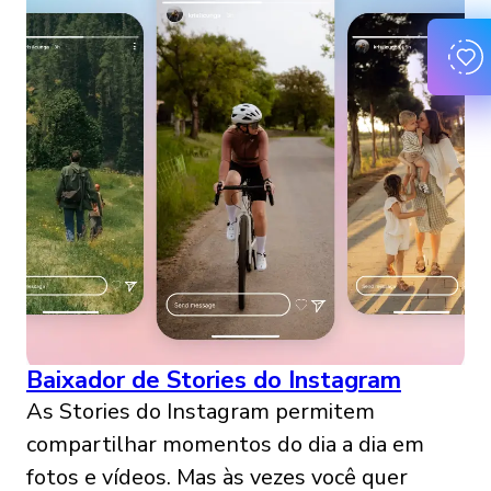
Baixador de Stories do Instagram
As Stories do Instagram permitem
compartilhar momentos do dia a dia em
fotos e vídeos. Mas às vezes você quer