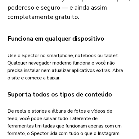
poderoso e seguro — e ainda assim
completamente gratuito.
Funciona em qualquer dispositivo
Use o Spector no smartphone, notebook ou tablet.
Qualquer navegador moderno funciona e você não
precisa instalar nem atualizar aplicativos extras. Abra
o site e comece a baixar.
Suporta todos os tipos de conteúdo
De reels e stories a álbuns de fotos e vídeos de
feed, você pode salvar tudo. Diferente de
ferramentas limitadas que funcionam apenas com um
formato, o Spector lida com tudo o que o Instagram