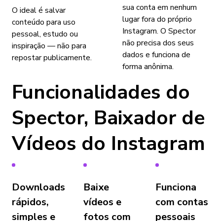
sua conta em nenhum
O ideal é salvar
lugar fora do próprio
conteúdo para uso
Instagram. O Spector
pessoal, estudo ou
não precisa dos seus
inspiração — não para
dados e funciona de
repostar publicamente.
forma anônima.
Funcionalidades do
Spector, Baixador de
Vídeos do Instagram
Downloads
Baixe
Funciona
rápidos,
vídeos e
com contas
simples e
fotos com
pessoais