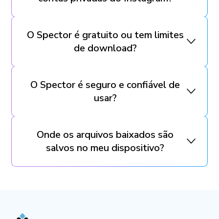
O Spector é gratuito ou tem limites
de download?
O Spector é seguro e confiável de
usar?
Onde os arquivos baixados são
salvos no meu dispositivo?