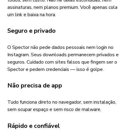
assinaturas, nem planos premium. Você apenas cola
um link e baixa na hora.
Seguro e privado
O Spector não pede dados pessoais nem login no
Instagram. Seus downloads permanecem privados e
seguros. Cuidado com sites falsos que fingem ser o
Spector e pedem credenciais — isso é golpe.
Não precisa de app
Tudo funciona direto no navegador, sem instalação,
sem ocupar espaço e sem risco de malware.
Rápido e confiável