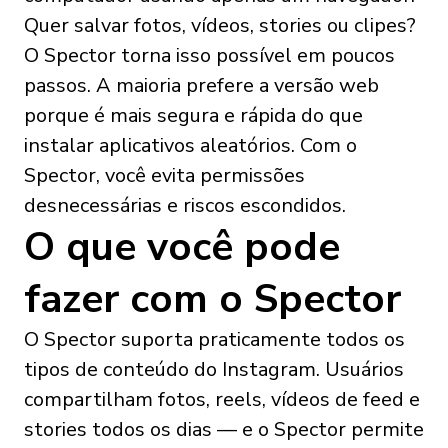
Quer salvar fotos, vídeos, stories ou clipes?
O Spector torna isso possível em poucos
passos. A maioria prefere a versão web
porque é mais segura e rápida do que
instalar aplicativos aleatórios. Com o
Spector, você evita permissões
desnecessárias e riscos escondidos.
O que você pode
fazer com o Spector
O Spector suporta praticamente todos os
tipos de conteúdo do Instagram. Usuários
compartilham fotos, reels, vídeos de feed e
stories todos os dias — e o Spector permite