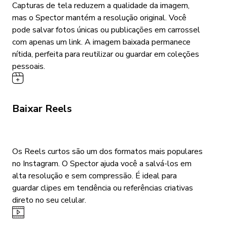
Capturas de tela reduzem a qualidade da imagem,
mas o Spector mantém a resolução original. Você
pode salvar fotos únicas ou publicações em carrossel
com apenas um link. A imagem baixada permanece
nítida, perfeita para reutilizar ou guardar em coleções
pessoais.
Baixar Reels
Os Reels curtos são um dos formatos mais populares
no Instagram. O Spector ajuda você a salvá-los em
alta resolução e sem compressão. É ideal para
guardar clipes em tendência ou referências criativas
direto no seu celular.