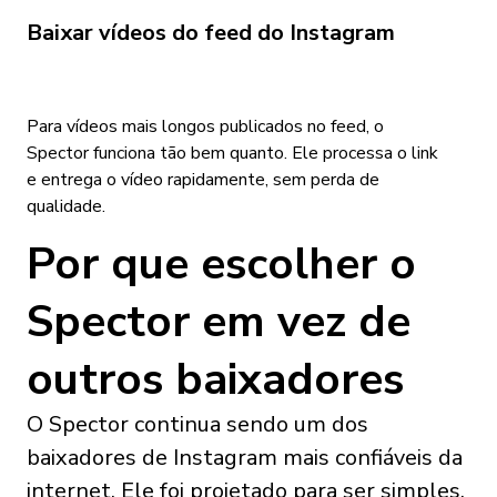
Baixar vídeos do feed do Instagram
Para vídeos mais longos publicados no feed, o
Spector funciona tão bem quanto. Ele processa o link
e entrega o vídeo rapidamente, sem perda de
qualidade.
Por que escolher o
Spector em vez de
outros baixadores
O Spector continua sendo um dos
baixadores de Instagram mais confiáveis da
internet. Ele foi projetado para ser simples,