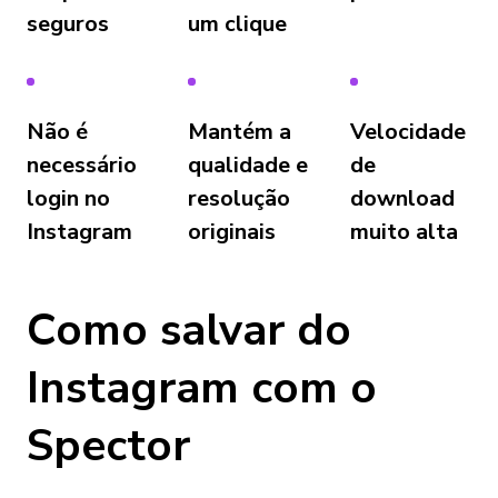
seguros
um clique
Não é
Mantém a
Velocidade
necessário
qualidade e
de
login no
resolução
download
Instagram
originais
muito alta
Como salvar do
Instagram com o
Spector