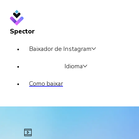
Spector
Baixador de Instagram
Idioma
Como baixar