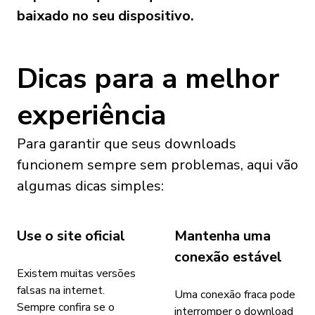
baixado no seu dispositivo.
Dicas para a melhor
experiência
Para garantir que seus downloads
funcionem sempre sem problemas, aqui vão
algumas dicas simples:
Use o site oficial
Mantenha uma
conexão estável
Existem muitas versões
falsas na internet.
Uma conexão fraca pode
Sempre confira se o
interromper o download