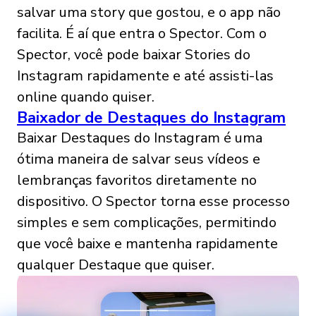
salvar uma story que gostou, e o app não
facilita. É aí que entra o Spector. Com o
Spector, você pode baixar Stories do
Instagram rapidamente e até assisti-las
online quando quiser.
Baixador de Destaques do Instagram
Baixar Destaques do Instagram é uma
ótima maneira de salvar seus vídeos e
lembranças favoritos diretamente no
dispositivo. O Spector torna esse processo
simples e sem complicações, permitindo
que você baixe e mantenha rapidamente
qualquer Destaque que quiser.