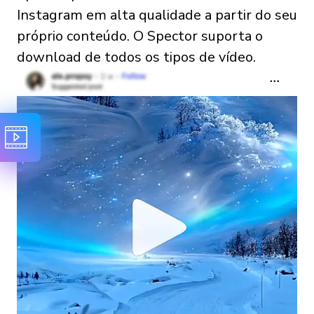
Instagram em alta qualidade a partir do seu
próprio conteúdo. O Spector suporta o
download de todos os tipos de vídeo.