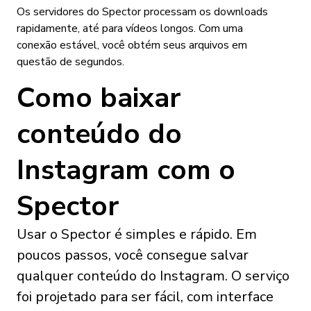
Os servidores do Spector processam os downloads
rapidamente, até para vídeos longos. Com uma
conexão estável, você obtém seus arquivos em
questão de segundos.
Como baixar
conteúdo do
Instagram com o
Spector
Usar o Spector é simples e rápido. Em
poucos passos, você consegue salvar
qualquer conteúdo do Instagram. O serviço
foi projetado para ser fácil, com interface