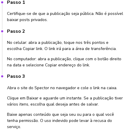
Passo 1
Certifique-se de que a publicação seja pública. Não é possível
baixar posts privados.
Passo 2
No celular: abra a publicação, toque nos três pontos e
escolha Copiar link. O link irá para a área de transferência.
No computador: abra a publicação, clique com o botão direito
na data e selecione Copiar endereço do link.
Passo 3
Abra o site do Spector no navegador e cole o link na caixa.
Clique em Baixar e aguarde um instante. Se a publicação tiver
vários itens, escolha qual deseja antes de salvar.
Baixe apenas conteúdo que seja seu ou para o qual você
tenha permissão. O uso indevido pode levar à recusa do
serviço.