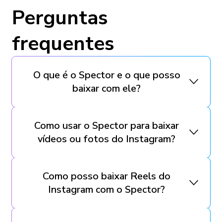
Perguntas
frequentes
O que é o Spector e o que posso
baixar com ele?
Como usar o Spector para baixar
vídeos ou fotos do Instagram?
Como posso baixar Reels do
Instagram com o Spector?