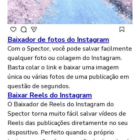
Baixador de fotos do Instagram
Com o Spector, você pode salvar facilmente
qualquer foto ou colagem do Instagram.
Basta colar o link e baixar uma imagem
única ou várias fotos de uma publicação em
questão de segundos.
Baixar Reels do Instagram
O Baixador de Reels do Instagram do
Spector torna muito fácil salvar vídeos de
Reels das publicações diretamente no seu
dispositivo. Perfeito quando o próprio