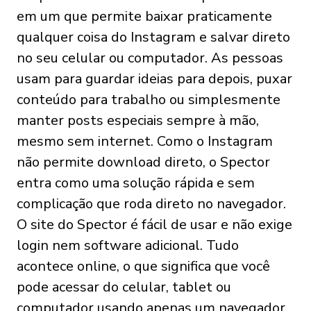
em um que permite baixar praticamente
qualquer coisa do Instagram e salvar direto
no seu celular ou computador. As pessoas
usam para guardar ideias para depois, puxar
conteúdo para trabalho ou simplesmente
manter posts especiais sempre à mão,
mesmo sem internet. Como o Instagram
não permite download direto, o Spector
entra como uma solução rápida e sem
complicação que roda direto no navegador.
O site do Spector é fácil de usar e não exige
login nem software adicional. Tudo
acontece online, o que significa que você
pode acessar do celular, tablet ou
computador usando apenas um navegador.