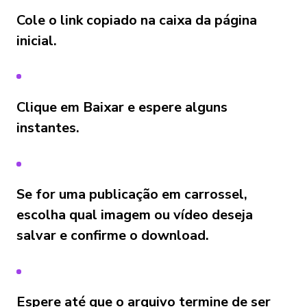
Cole o link copiado na caixa da página
inicial.
Clique em Baixar e espere alguns
instantes.
Se for uma publicação em carrossel,
escolha qual imagem ou vídeo deseja
salvar e confirme o download.
Espere até que o arquivo termine de ser