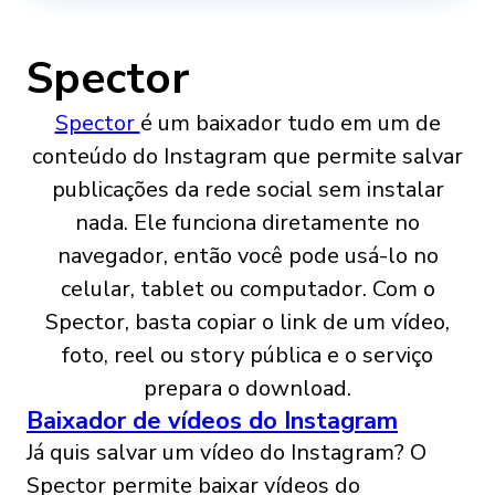
Spector
Spector
é um baixador tudo em um de
conteúdo do Instagram que permite salvar
publicações da rede social sem instalar
nada. Ele funciona diretamente no
navegador, então você pode usá-lo no
celular, tablet ou computador. Com o
Spector, basta copiar o link de um vídeo,
foto, reel ou story pública e o serviço
prepara o download.
Baixador de vídeos do Instagram
Já quis salvar um vídeo do Instagram? O
Spector permite baixar vídeos do