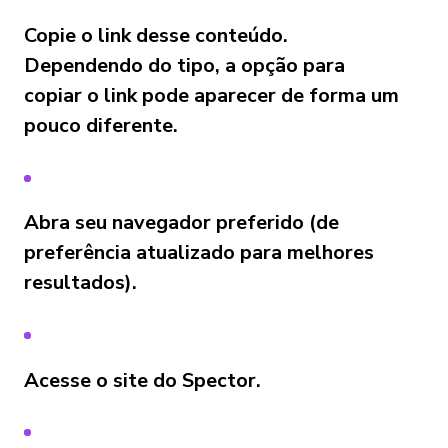
Copie o link desse conteúdo.
Dependendo do tipo, a opção para
copiar o link pode aparecer de forma um
pouco diferente.
Abra seu navegador preferido (de
preferência atualizado para melhores
resultados).
Acesse o site do Spector.