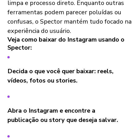
limpa e processo direto. Enquanto outras
ferramentas podem parecer poluídas ou
confusas, o Spector mantém tudo focado na
experiência do usuário.
Veja como baixar do Instagram usando o
Spector:
Decida o que você quer baixar: reels,
vídeos, fotos ou stories.
Abra o Instagram e encontre a
publicação ou story que deseja salvar.