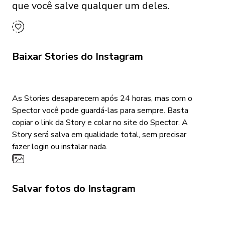
que você salve qualquer um deles.
Baixar Stories do Instagram
As Stories desaparecem após 24 horas, mas com o
Spector você pode guardá-las para sempre. Basta
copiar o link da Story e colar no site do Spector. A
Story será salva em qualidade total, sem precisar
fazer login ou instalar nada.
Salvar fotos do Instagram