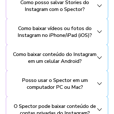
Como posso salvar Stories do
Instagram com o Spector?
Como baixar vídeos ou fotos do
Instagram no iPhone/iPad (iOS)?
Como baixar conteúdo do Instagram
em um celular Android?
Posso usar o Spector em um
computador PC ou Mac?
O Spector pode baixar conteúdo de
contas privadas do Instagram?