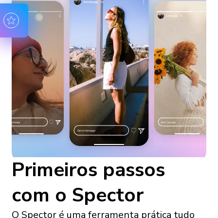
Primeiros passos
com o Spector
O Spector é uma ferramenta prática tudo