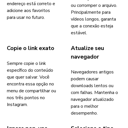
endereço está correto e
ou corromper o arquivo.
adicione aos favoritos
Principalmente para
para usar no futuro.
vídeos longos, garanta
que a conexão esteja
estável.
Copie o link exato
Atualize seu
navegador
Sempre copie o link
específico do conteúdo
Navegadores antigos
que quer salvar. Você
podem causar
encontra essa opção no
downloads lentos ou
menu de compartilhar ou
com falhas. Mantenha o
nos três pontos no
navegador atualizado
Instagram.
para o melhor
desempenho.