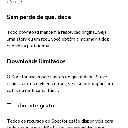
oferece.
Sem perda de qualidade
Todo download mantém a resolução original. Seja
uma story ou um reel, você obtém a mesma nitidez
que vê na plataforma.
Downloads ilimitados
O Spector não impõe limites de quantidade. Salve
quantas fotos e vídeos quiser, sem se preocupar com
cotas ou restrições diárias.
Totalmente gratuito
Todos os recursos do Spector estão disponíveis para
todos, sem custo. Não há taxas escondidas, nem