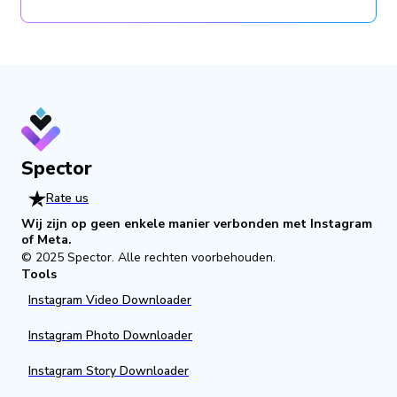
Spector
Rate us
Wij zijn op geen enkele manier verbonden met Instagram
of Meta.
© 2025
Spector
.
Alle rechten voorbehouden.
Tools
Instagram Video Downloader
Instagram Photo Downloader
Instagram Story Downloader