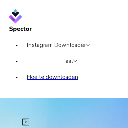
Spector
Instagram Downloader
Taal
Hoe te downloaden