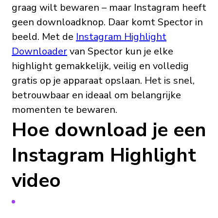
graag wilt bewaren – maar Instagram heeft
geen downloadknop. Daar komt Spector in
beeld. Met de
Instagram Highlight
Downloader
van Spector kun je elke
highlight gemakkelijk, veilig en volledig
gratis op je apparaat opslaan. Het is snel,
betrouwbaar en ideaal om belangrijke
momenten te bewaren.
Hoe download je een
Instagram Highlight
video