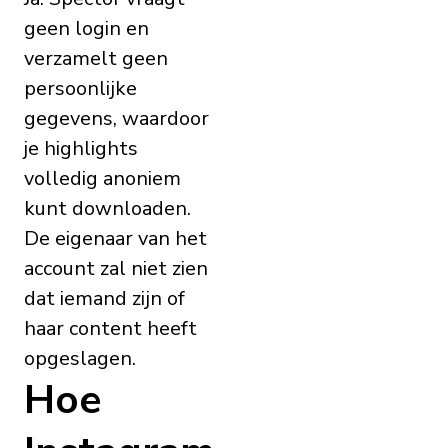
geen login en
verzamelt geen
persoonlijke
gegevens, waardoor
je highlights
volledig anoniem
kunt downloaden.
De eigenaar van het
account zal niet zien
dat iemand zijn of
haar content heeft
opgeslagen.
Hoe