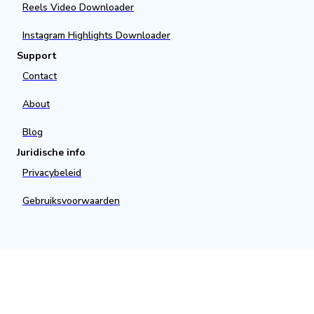
Reels Video Downloader
Instagram Highlights Downloader
Support
Contact
About
Blog
Juridische info
Privacybeleid
Gebruiksvoorwaarden