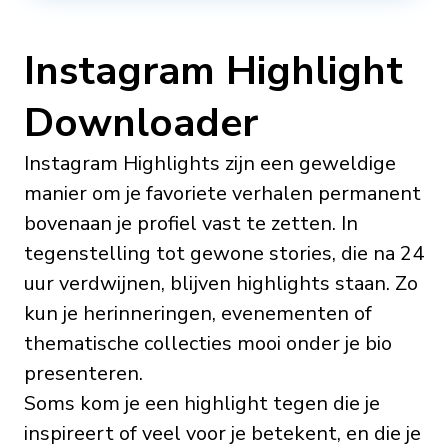
Instagram Highlight
Downloader
Instagram Highlights zijn een geweldige
manier om je favoriete verhalen permanent
bovenaan je profiel vast te zetten. In
tegenstelling tot gewone stories, die na 24
uur verdwijnen, blijven highlights staan. Zo
kun je herinneringen, evenementen of
thematische collecties mooi onder je bio
presenteren.
Soms kom je een highlight tegen die je
inspireert of veel voor je betekent, en die je