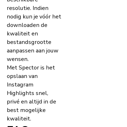
resolutie. Indien
nodig kun je vóór het
downloaden de
kwaliteit en
bestandsgrootte
aanpassen aan jouw
wensen.
Met Spector is het
opslaan van
Instagram
Highlights snel,
privé en altijd in de
best mogelijke
kwaliteit.