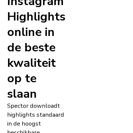
Instagram
Highlights
online in
de beste
kwaliteit
op te
slaan
Spector downloadt
highlights standaard
in de hoogst
beschikbare