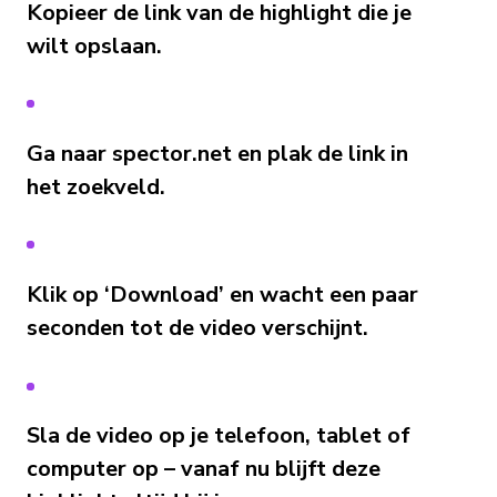
Kopieer de link van de highlight die je
wilt opslaan.
Ga naar spector.net en plak de link in
het zoekveld.
Klik op ‘Download’ en wacht een paar
seconden tot de video verschijnt.
Sla de video op je telefoon, tablet of
computer op – vanaf nu blijft deze