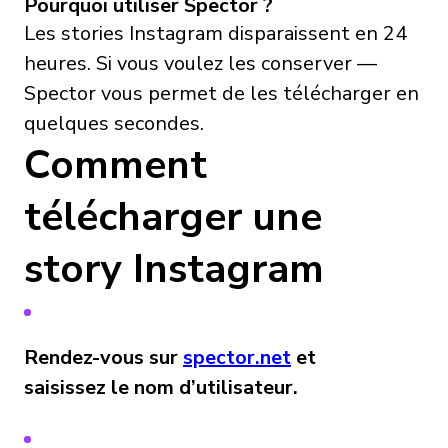
Pourquoi utiliser Spector ?
Les stories Instagram disparaissent en 24
heures. Si vous voulez les conserver —
Spector vous permet de les télécharger en
quelques secondes.
Comment
télécharger une
story Instagram
Rendez-vous sur
spector.net
et
saisissez le nom d’utilisateur.