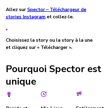
Allez sur
Spector – Téléchargeur de
stories Instagram
et collez-le.
Choisissez la story ou la story à la une
et cliquez sur « Télécharger ».
Pourquoi Spector est
unique