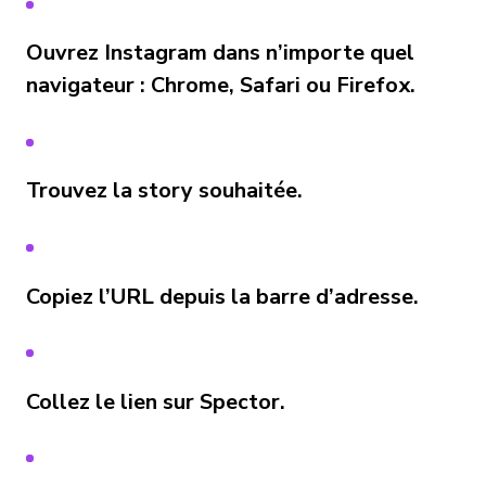
Ouvrez Instagram dans n’importe quel
navigateur : Chrome, Safari ou Firefox.
Trouvez la story souhaitée.
Copiez l’URL depuis la barre d’adresse.
Collez le lien sur Spector.