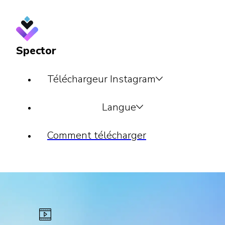
Spector
Téléchargeur Instagram
Langue
Comment télécharger