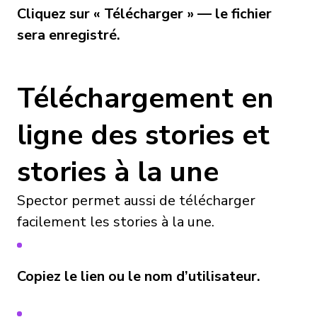
Cliquez sur « Télécharger » — le fichier
sera enregistré.
Téléchargement en
ligne des stories et
stories à la une
Spector permet aussi de télécharger
facilement les stories à la une.
Copiez le lien ou le nom d’utilisateur.