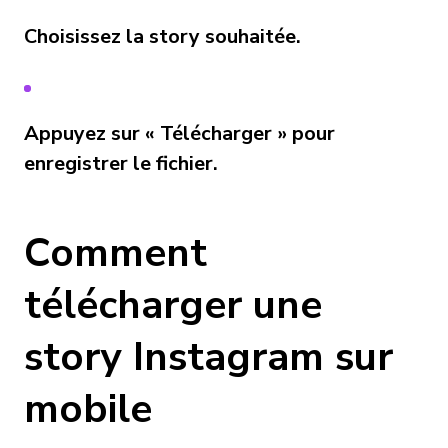
Choisissez la story souhaitée.
Appuyez sur « Télécharger » pour
enregistrer le fichier.
Comment
télécharger une
story Instagram sur
mobile