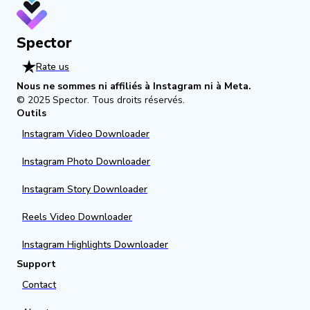
Spector
Rate us
Nous ne sommes ni affiliés à Instagram ni à Meta.
© 2025
Spector
.
Tous droits réservés.
Outils
Instagram Video Downloader
Instagram Photo Downloader
Instagram Story Downloader
Reels Video Downloader
Instagram Highlights Downloader
Support
Contact