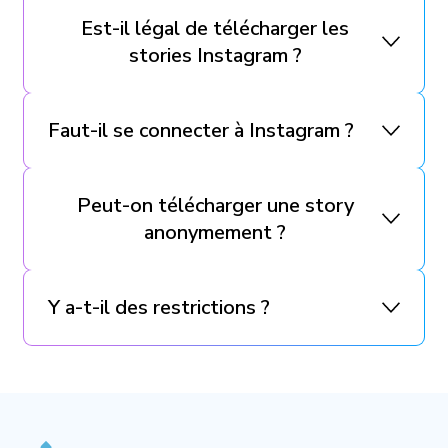
Est-il légal de télécharger les
stories Instagram ?
Faut-il se connecter à Instagram ?
Peut-on télécharger une story
anonymement ?
Y a-t-il des restrictions ?