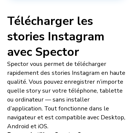
Télécharger les
stories Instagram
avec Spector
Spector vous permet de télécharger
rapidement des stories Instagram en haute
qualité. Vous pouvez enregistrer n’importe
quelle story sur votre téléphone, tablette
ou ordinateur — sans installer
d’application. Tout fonctionne dans le
navigateur et est compatible avec Desktop,
Android et iOS.