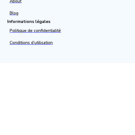
About
Blog
Informations légales
Politique de confidentialité
Conditions d’utilisation