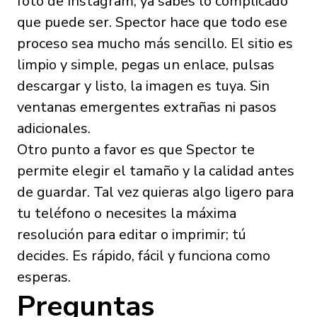
foto de Instagram, ya sabes lo complicado
que puede ser. Spector hace que todo ese
proceso sea mucho más sencillo. El sitio es
limpio y simple, pegas un enlace, pulsas
descargar y listo, la imagen es tuya. Sin
ventanas emergentes extrañas ni pasos
adicionales.
Otro punto a favor es que Spector te
permite elegir el tamaño y la calidad antes
de guardar. Tal vez quieras algo ligero para
tu teléfono o necesites la máxima
resolución para editar o imprimir; tú
decides. Es rápido, fácil y funciona como
esperas.
Preguntas