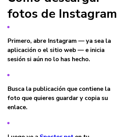
fotos de Instagram
Primero, abre Instagram — ya sea la
aplicación o el sitio web — e inicia
sesión si aún no lo has hecho.
Busca la publicación que contiene la
foto que quieres guardar y copia su
enlace.
Luego ve a
Spector.net
en tu