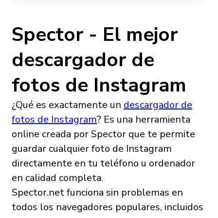
Spector - El mejor
descargador de
fotos de Instagram
¿Qué es exactamente un
descargador de
fotos de Instagram
? Es una herramienta
online creada por Spector que te permite
guardar cualquier foto de Instagram
directamente en tu teléfono u ordenador
en calidad completa.
Spector.net funciona sin problemas en
todos los navegadores populares, incluidos