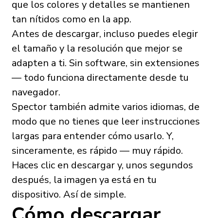
que los colores y detalles se mantienen
tan nítidos como en la app.
Antes de descargar, incluso puedes elegir
el tamaño y la resolución que mejor se
adapten a ti. Sin software, sin extensiones
— todo funciona directamente desde tu
navegador.
Spector también admite varios idiomas, de
modo que no tienes que leer instrucciones
largas para entender cómo usarlo. Y,
sinceramente, es rápido — muy rápido.
Haces clic en descargar y, unos segundos
después, la imagen ya está en tu
dispositivo. Así de simple.
Cómo descargar