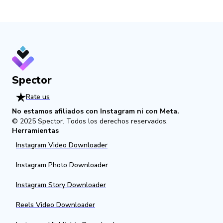
Spector
Rate us
No estamos afiliados con Instagram ni con Meta.
© 2025
Spector
.
Todos los derechos reservados.
Herramientas
Instagram Video Downloader
Instagram Photo Downloader
Instagram Story Downloader
Reels Video Downloader