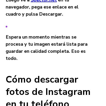
navegador, pega ese enlace en el
cuadro y pulsa Descargar.
Espera un momento mientras se
procesa y tu imagen estará lista para
guardar en calidad completa. Eso es
todo.
Cómo descargar
fotos de Instagram
en tu teléfono