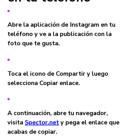
Abre la aplicación de Instagram en tu
teléfono y ve a la publicación con la
foto que te gusta.
Toca el icono de Compartir y luego
selecciona Copiar enlace.
A continuación, abre tu navegador,
visita
Spector.net
y pega el enlace que
acabas de copiar.