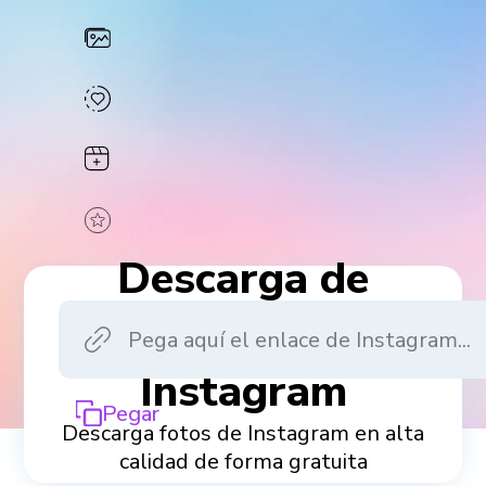
Descarga de
fotos de
Instagram
Pegar
Descarga fotos de Instagram en alta
calidad de forma gratuita