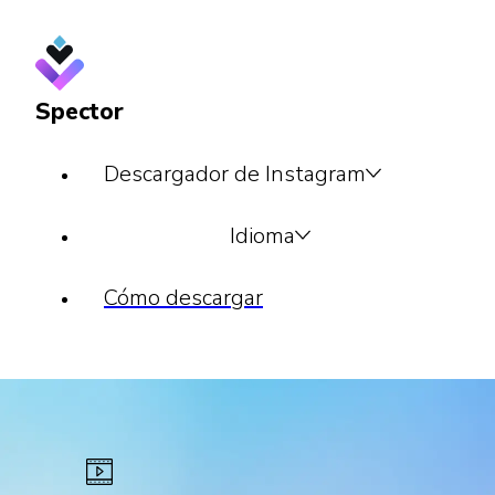
Spector
Descargador de Instagram
Idioma
Cómo descargar