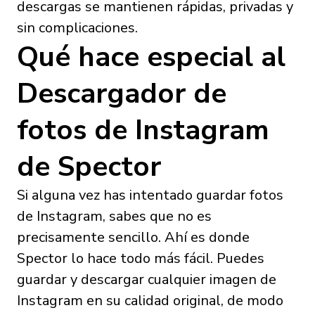
descargas se mantienen rápidas, privadas y
sin complicaciones.
Qué hace especial al
Descargador de
fotos de Instagram
de Spector
Si alguna vez has intentado guardar fotos
de Instagram, sabes que no es
precisamente sencillo. Ahí es donde
Spector lo hace todo más fácil. Puedes
guardar y descargar cualquier imagen de
Instagram en su calidad original, de modo