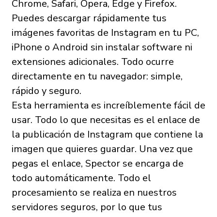
Chrome, Safari, Opera, Edge y Firefox.
Puedes descargar rápidamente tus
imágenes favoritas de Instagram en tu PC,
iPhone o Android sin instalar software ni
extensiones adicionales. Todo ocurre
directamente en tu navegador: simple,
rápido y seguro.
Esta herramienta es increíblemente fácil de
usar. Todo lo que necesitas es el enlace de
la publicación de Instagram que contiene la
imagen que quieres guardar. Una vez que
pegas el enlace, Spector se encarga de
todo automáticamente. Todo el
procesamiento se realiza en nuestros
servidores seguros, por lo que tus