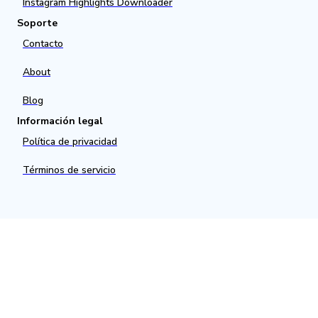
Instagram Highlights Downloader
Soporte
Contacto
About
Blog
Información legal
Política de privacidad
Términos de servicio