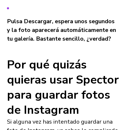
Pulsa Descargar, espera unos segundos
y la foto aparecerá automáticamente en
tu galería. Bastante sencillo, ¿verdad?
Por qué quizás
quieras usar Spector
para guardar fotos
de Instagram
Si alguna vez has intentado guardar una