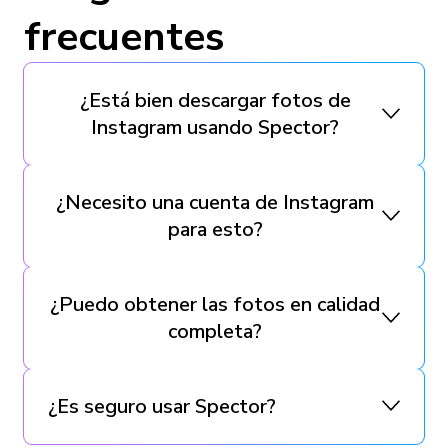
frecuentes
¿Está bien descargar fotos de
Instagram usando Spector?
¿Necesito una cuenta de Instagram
para esto?
¿Puedo obtener las fotos en calidad
completa?
¿Es seguro usar Spector?